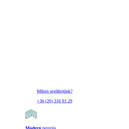
Miben segíthetünk?
+36 (20) 316 91 29
Modern
pergola