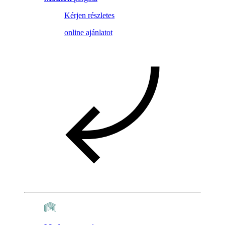
Kérjen részletes
online ajánlatot