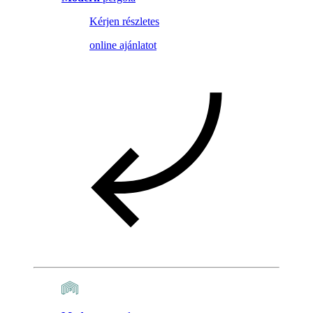
Kérjen részletes
online ajánlatot