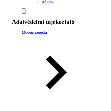
Rólunk
Adatvédelmi tájékoztató
Modern pergola