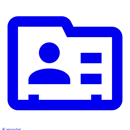
Kapcsolat