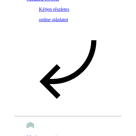
Kérjen részletes
online ajánlatot