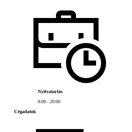
Nyitvatartás
8:00 - 20:00
Cégadatok