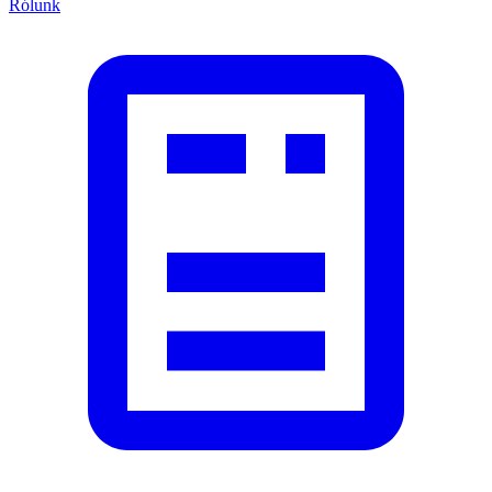
Rólunk