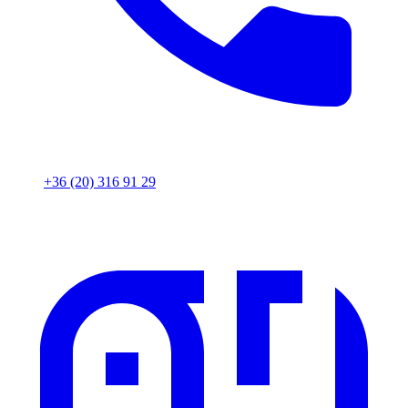
+36 (20) 316 91 29