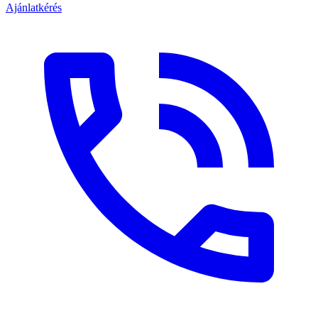
Ajánlatkérés