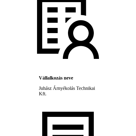
Vállalkozás neve
Juhász Árnyékolás Technikai
Kft.