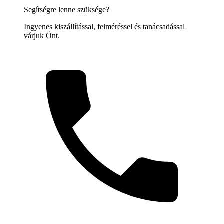
Segítségre lenne szüksége?
Ingyenes kiszállítással, felméréssel és tanácsadással
várjuk Önt.