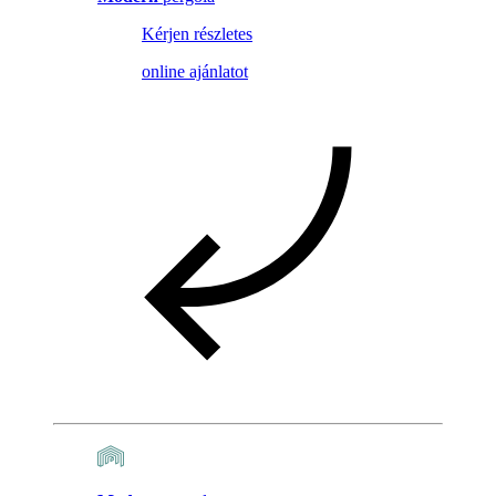
Kérjen részletes
online ajánlatot