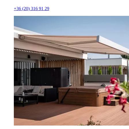
+36 (20) 316 91 29