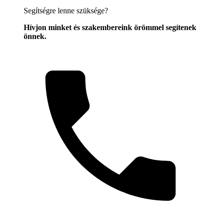
Segítségre lenne szüksége?
Hívjon minket és szakembereink örömmel segítenek
önnek.