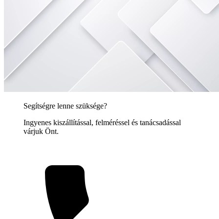
Segítségre lenne szüksége?
Ingyenes kiszállítással, felméréssel és tanácsadással
várjuk Önt.