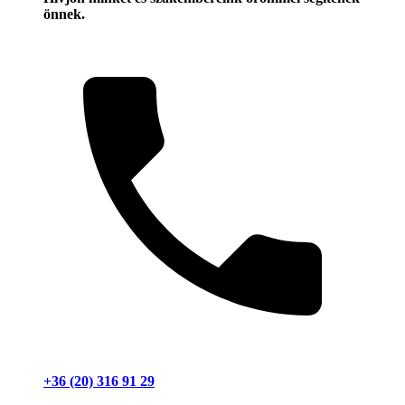
önnek.
+36 (20) 316 91 29