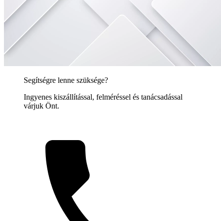
Segítségre lenne szüksége?
Ingyenes kiszállítással, felméréssel és tanácsadással
várjuk Önt.