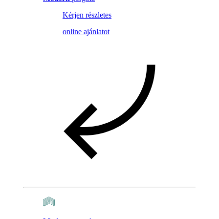
Kérjen részletes
online ajánlatot