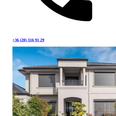
+36 (20) 316 91 29