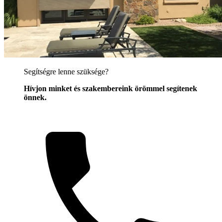
Segítségre lenne szüksége?
Hívjon minket és szakembereink örömmel segítenek
önnek.