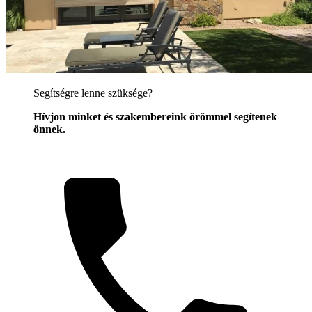
Segítségre lenne szüksége?
Hívjon minket és szakembereink örömmel segítenek
önnek.