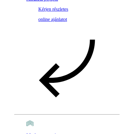
Kérjen részletes
online ajánlatot