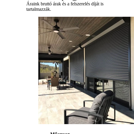
Áraink bruttó árak és a felszerelés díját is
tartalmazzák.