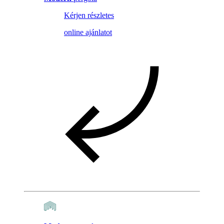
Kérjen részletes
online ajánlatot