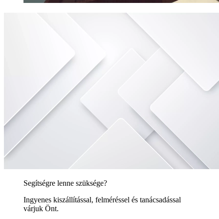
Segítségre lenne szüksége?
Ingyenes kiszállítással, felméréssel és tanácsadással
várjuk Önt.