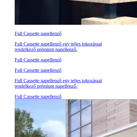
Full Cassette napellenző
Full Cassette napellenző egy teljes tokozással
rendelkező prémium napellenző.
Full Cassette napellenző
Full Cassette napellenző
Full Cassette napellenző egy teljes tokozással
rendelkező prémium napellenző.
Full Cassette napellenző