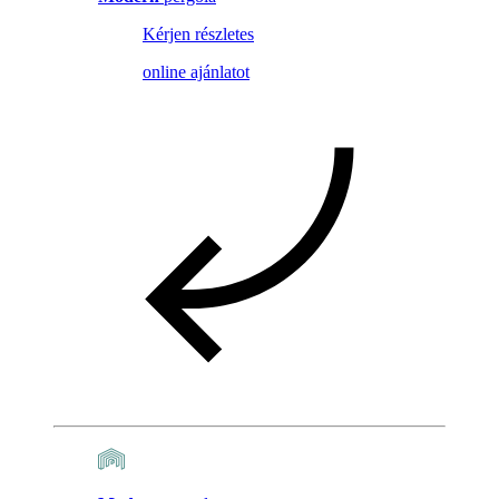
Kérjen részletes
online ajánlatot