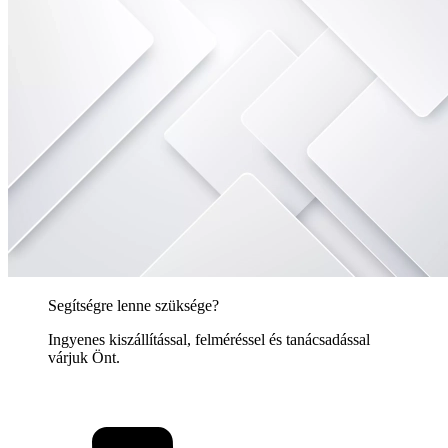
Segítségre lenne szüksége?
Ingyenes kiszállítással, felméréssel és tanácsadással
várjuk Önt.