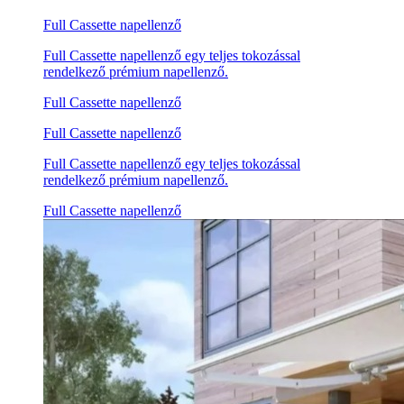
Full Cassette napellenző
Full Cassette napellenző egy teljes tokozással
rendelkező prémium napellenző.
Full Cassette napellenző
Full Cassette napellenző
Full Cassette napellenző egy teljes tokozással
rendelkező prémium napellenző.
Full Cassette napellenző