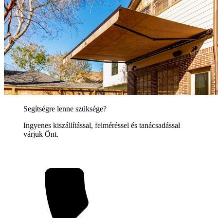
Segítségre lenne szüksége?
Ingyenes kiszállítással, felméréssel és tanácsadással
várjuk Önt.