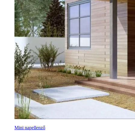
Mini napellenző