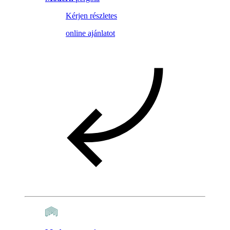
Kérjen részletes
online ajánlatot