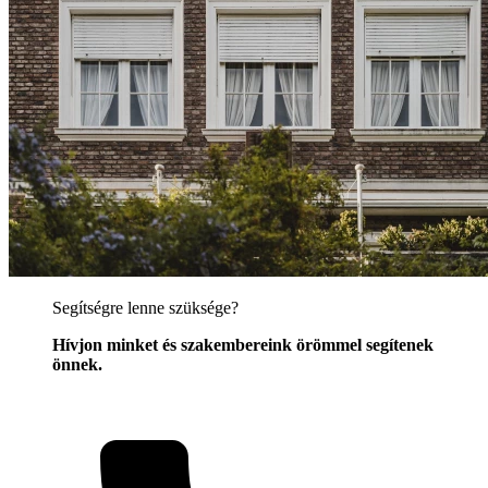
Segítségre lenne szüksége?
Hívjon minket és szakembereink örömmel segítenek
önnek.