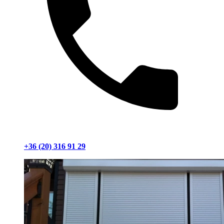
+36 (20) 316 91 29