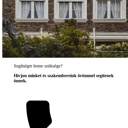
Segítségre lenne szüksége?
Hívjon minket és szakembereink örömmel segítenek
önnek.